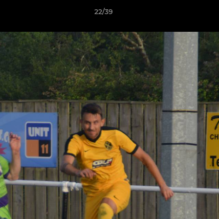
22/39